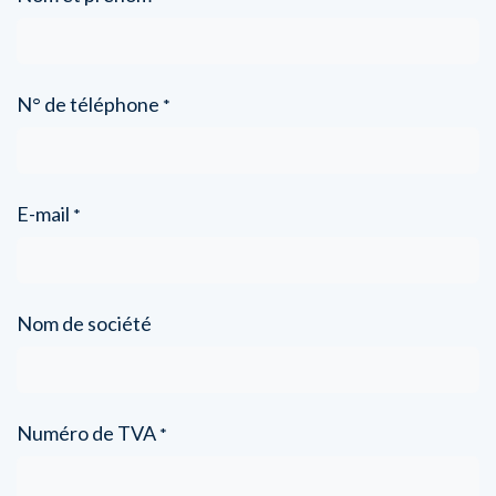
N° de téléphone
*
E-mail
*
Nom de société
Numéro de TVA
*