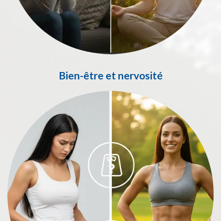
Bien-être et nervosité