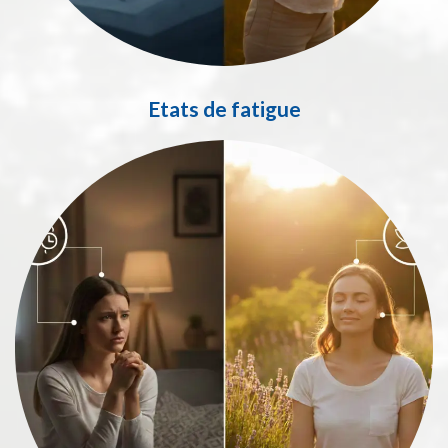
Etats de fatigue