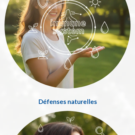
Défenses naturelles