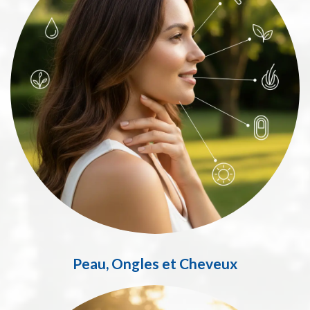
Peau, Ongles et Cheveux