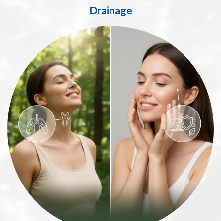
Drainage