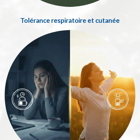
Tolérance respiratoire et cutanée