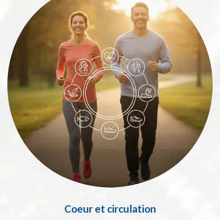
Coeur et circulation