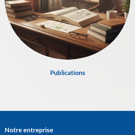
Publications
Notre entreprise