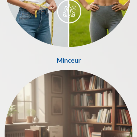
Minceur