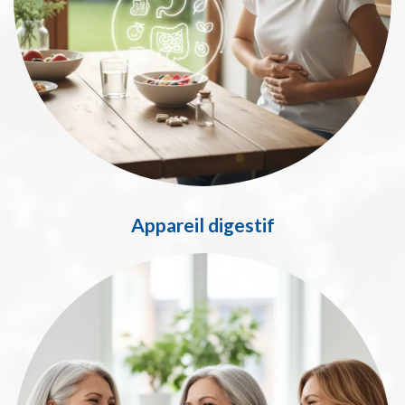
Appareil digestif