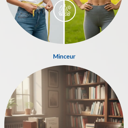
Minceur