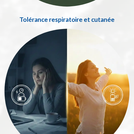
Tolérance respiratoire et cutanée