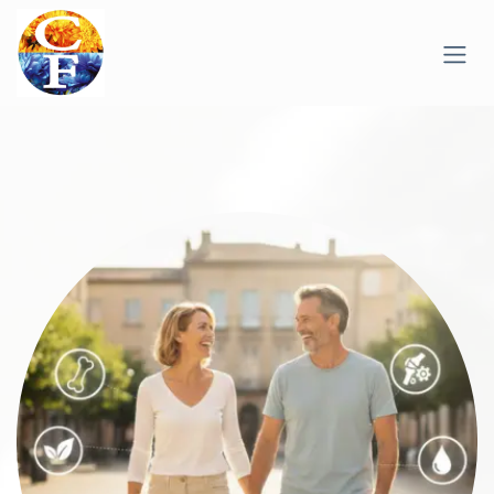
Overslaan naar inhoud