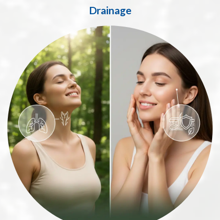
Drainage