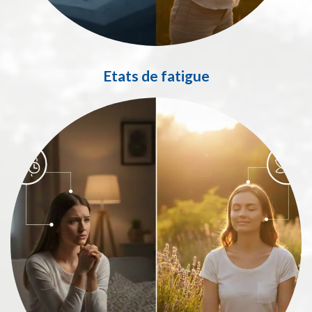
Etats de fatigue