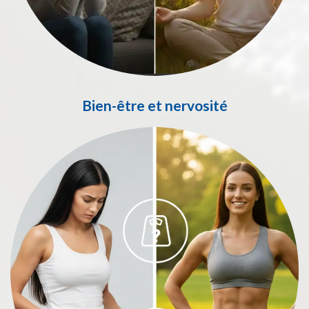
Bien-être et nervosité