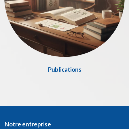
Publications
Notre entreprise