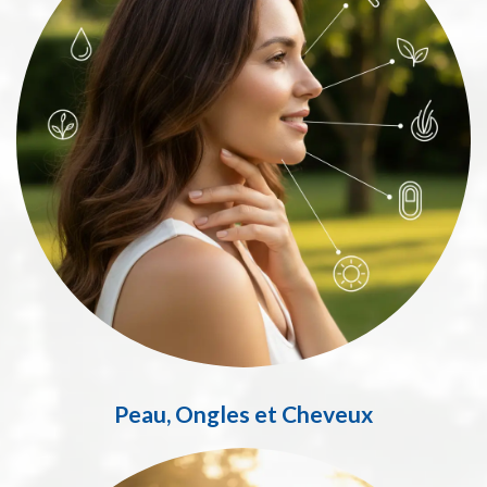
Peau, Ongles et Cheveux