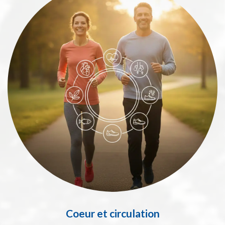
Coeur et circulation