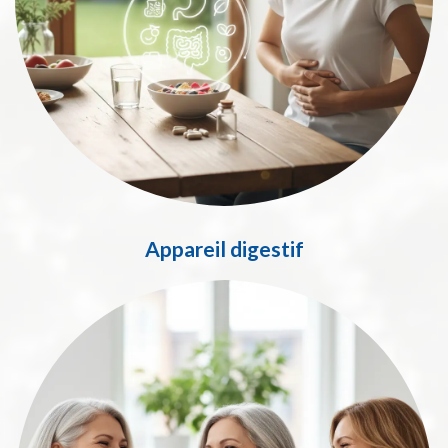
Appareil digestif