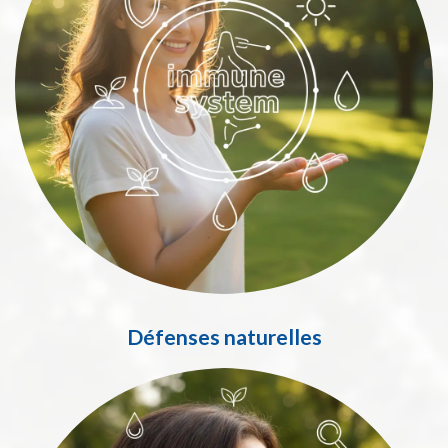
Défenses naturelles