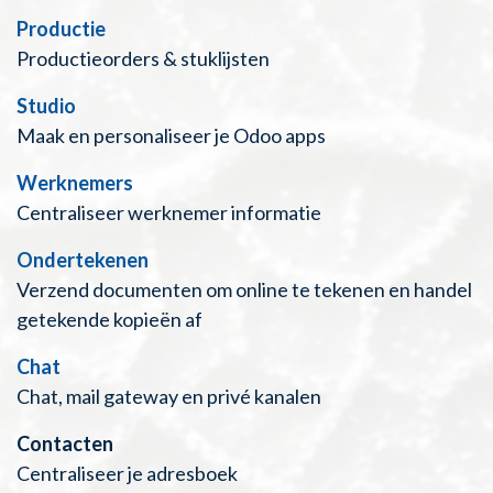
Productie
Productieorders & stuklijsten
Studio
Maak en personaliseer je Odoo apps
Werknemers
Centraliseer werknemer informatie
Ondertekenen
Verzend documenten om online te tekenen en handel
getekende kopieën af
Chat
Chat, mail gateway en privé kanalen
Contacten
Centraliseer je adresboek