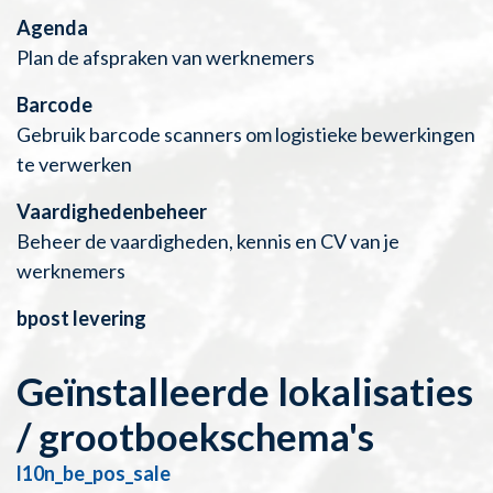
Agenda
Plan de afspraken van werknemers
Barcode
Gebruik barcode scanners om logistieke bewerkingen
te verwerken
Vaardighedenbeheer
Beheer de vaardigheden, kennis en CV van je
werknemers
bpost levering
Geïnstalleerde lokalisaties
/ grootboekschema's
l10n_be_pos_sale