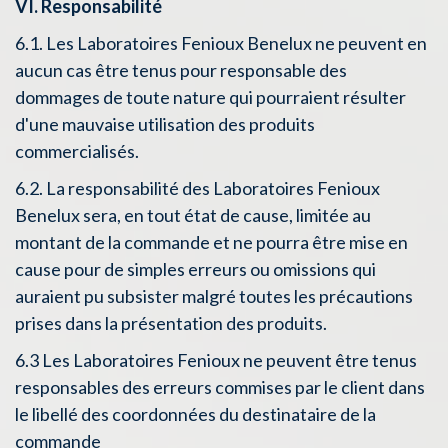
VI. Responsabilité
6.1. Les Laboratoires Fenioux Benelux ne peuvent en
aucun cas être tenus pour responsable des
dommages de toute nature qui pourraient résulter
d'une mauvaise utilisation des produits
commercialisés.
6.2. La responsabilité des Laboratoires Fenioux
Benelux sera, en tout état de cause, limitée au
montant de la commande et ne pourra être mise en
cause pour de simples erreurs ou omissions qui
auraient pu subsister malgré toutes les précautions
prises dans la présentation des produits.
6.3 Les Laboratoires Fenioux ne peuvent être tenus
responsables des erreurs commises par le client dans
le libellé des coordonnées du destinataire de la
commande