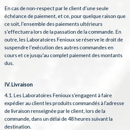
En cas de non-respect par le client d’une seule
échéance de paiement, et ce, pour quelque raison que
ce soit, l’ensemble des paiements ultérieurs
s’effectuera lors de la passation de la commande. En
outre, les Laboratoires Fenioux se réserve le droit de
suspendre l’exécution des autres commandes en
cours et ce jusqu’au complet paiement des montants
dus.
IV. Livraison
4.1. Les Laboratoires Fenioux s'engagent à faire
expédier au client les produits commandés à l'adresse
de livraison renseignée par le client, lors de la
commande, dans un délai de 48 heures suivant la
destination.