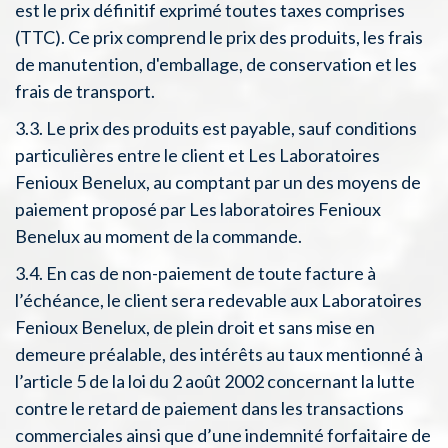
est le prix définitif exprimé toutes taxes comprises
(TTC). Ce prix comprend le prix des produits, les frais
de manutention, d'emballage, de conservation et les
frais de transport.
3.3. Le prix des produits est payable, sauf conditions
particulières entre le client et Les Laboratoires
Fenioux Benelux, au comptant par un des moyens de
paiement proposé par Les laboratoires Fenioux
Benelux au moment de la commande.
3.4. En cas de non-paiement de toute facture à
l’échéance, le client sera redevable aux Laboratoires
Fenioux Benelux, de plein droit et sans mise en
demeure préalable, des intérêts au taux mentionné à
l’article 5 de la loi du 2 août 2002 concernant la lutte
contre le retard de paiement dans les transactions
commerciales ainsi que d’une indemnité forfaitaire de