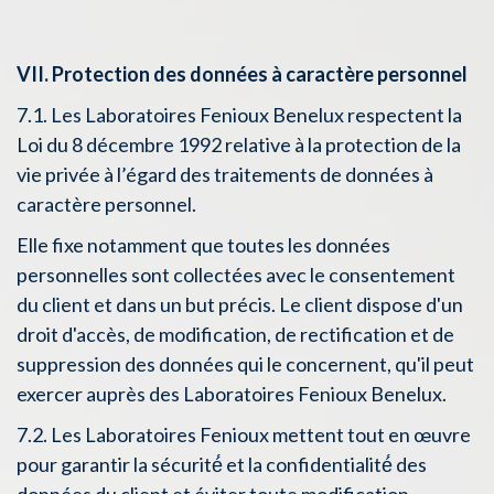
VII. Protection des données à caractère personnel
7.1. Les Laboratoires Fenioux Benelux respectent la
Loi du 8 décembre 1992 relative à la protection de la
vie privée à l’égard des traitements de données à
caractère personnel.
Elle fixe notamment que toutes les données
personnelles sont collectées avec le consentement
du client et dans un but précis. Le client dispose d'un
droit d'accès, de modification, de rectification et de
suppression des données qui le concernent, qu'il peut
exercer auprès des Laboratoires Fenioux Benelux.
7.2. Les Laboratoires Fenioux mettent tout en œuvre
pour garantir la sécurité́ et la confidentialité́ des