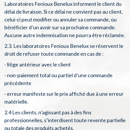
Laboratoires Fenioux Benelux informent le client du
délai de livraison. Si ce délai ne convient pas au client,
celui-ci peut modifier ou annuler sa commande, ou
bénéficier d’un avoir sur sa prochaine commande.
Aucune autre indemnisation ne pourra être réclamée.
2.3. Les laboratoires Fenioux Benelux se réservent le
droit de refuser toute commande en cas de :
- litige antérieur avec le client
- non-paiement total ou partiel d’une commande
précédente
- erreur manifeste sur le prix affiché due à une erreur
matérielle.
2.4 Les clients, n’agissant pas à des fins
professionnelles, s’interdisent toute revente partielle
ou totale des produits achetés.