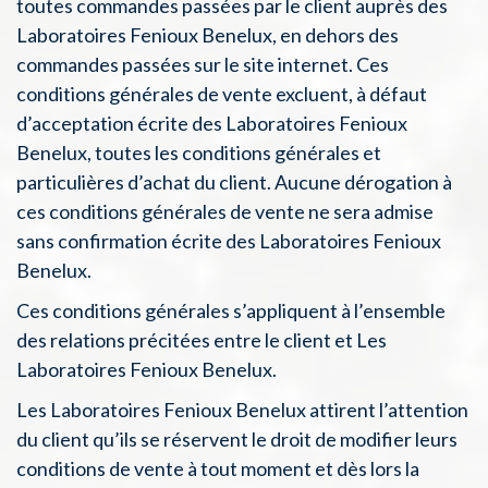
toutes commandes passées par le client auprès des
Laboratoires Fenioux Benelux, en dehors des
commandes passées sur le site internet. Ces
conditions générales de vente excluent, à défaut
d’acceptation écrite des Laboratoires Fenioux
Benelux, toutes les conditions générales et
particulières d’achat du client. Aucune dérogation à
ces conditions générales de vente ne sera admise
sans confirmation écrite des Laboratoires Fenioux
Benelux.
Ces conditions générales s’appliquent à l’ensemble
des relations précitées entre le client et Les
Laboratoires Fenioux Benelux.
Les Laboratoires Fenioux Benelux attirent l’attention
du client qu’ils se réservent le droit de modifier leurs
conditions de vente à tout moment et dès lors la