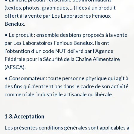
(textes, photos, graphiques, ...) liées à un produit
offert à la vente par Les Laboratoires Fenioux
Benelux.
• Le produit : ensemble des biens proposés à la vente
par Les Laboratoires Fenioux Benelux. Ils ont
l’obtention d’un code NUT délivré par l’Agence
Fédérale pour la Sécurité de la Chaîne Alimentaire
(AFSCA).
• Consommateur : toute personne physique qui agit à
des fins qui n’entrent pas dans le cadre de son activité
commerciale, industrielle artisanale ou libérale.
1.3. Acceptation
Les présentes conditions générales sont applicables à