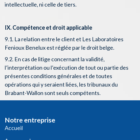
intellectuelle, ni celle de tiers.
IX. Compétence et droit applicable
9.1. La relation entre le client et Les Laboratoires
Fenioux Benelux est réglée par le droit belge.
9.2. En cas de litige concernant la validité,
l’interprétation ou l’exécution de tout ou partie des
présentes conditions générales et de toutes
opérations qui y seraient liées, les tribunaux du
Brabant-Wallon sont seuls compétents.
Notre entreprise
​​​Acc​uei​l​