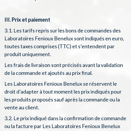
III. Prix et paiement
3.1. Les tarifs repris sur les bons de commandes des
Laboratoires Fenioux Benelux sont indiqués en euro,
toutes taxes comprises (TTC) et s’entendent par
produit uniquement.
Les frais de livraison sont précisés avant la validation
de la commande et ajoutés au prix final.
Les Laboratoires Fenioux Benelux se réservent le
droit d’adapter à tout moment les prix indiqués pour
les produits proposés sauf après la commande ou la
vente au client.
3.2. Le prix indiqué dans la confirmation de commande
ou la facture par Les Laboratoires Fenioux Benelux