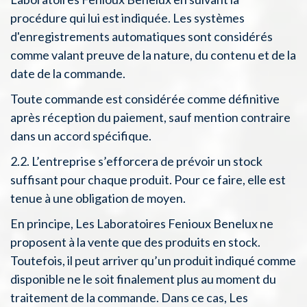
procédure qui lui est indiquée. Les systèmes
d'enregistrements automatiques sont considérés
comme valant preuve de la nature, du contenu et de la
date de la commande.
Toute commande est considérée comme définitive
après réception du paiement, sauf mention contraire
dans un accord spécifique.
2.2. L’entreprise s’efforcera de prévoir un stock
suffisant pour chaque produit. Pour ce faire, elle est
tenue à une obligation de moyen.
En principe, Les Laboratoires Fenioux Benelux ne
proposent à la vente que des produits en stock.
Toutefois, il peut arriver qu’un produit indiqué comme
disponible ne le soit finalement plus au moment du
traitement de la commande. Dans ce cas, Les