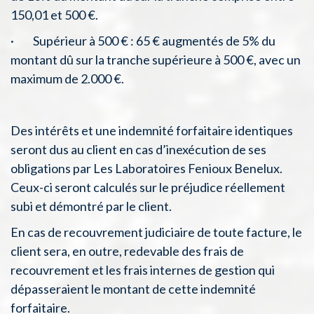
150,01 et 500 €.
· Supérieur à 500 € : 65 € augmentés de 5% du
montant dû sur la tranche supérieure à 500 €, avec un
maximum de 2.000 €.
Des intérêts et une indemnité forfaitaire identiques
seront dus au client en cas d’inexécution de ses
obligations par Les Laboratoires Fenioux Benelux.
Ceux-ci seront calculés sur le préjudice réellement
subi et démontré par le client.
En cas de recouvrement judiciaire de toute facture, le
client sera, en outre, redevable des frais de
recouvrement et les frais internes de gestion qui
dépasseraient le montant de cette indemnité
forfaitaire.