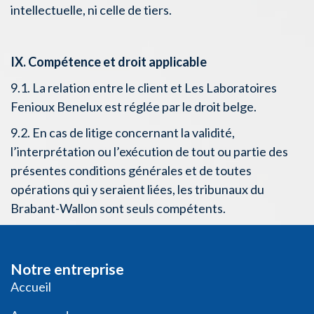
intellectuelle, ni celle de tiers.
IX. Compétence et droit applicable
9.1. La relation entre le client et Les Laboratoires
Fenioux Benelux est réglée par le droit belge.
9.2. En cas de litige concernant la validité,
l’interprétation ou l’exécution de tout ou partie des
présentes conditions générales et de toutes
opérations qui y seraient liées, les tribunaux du
Brabant-Wallon sont seuls compétents.
Notre entreprise
​​​Acc​uei​l​