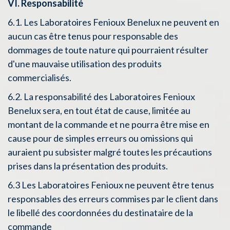
VI. Responsabilité
6.1. Les Laboratoires Fenioux Benelux ne peuvent en
aucun cas être tenus pour responsable des
dommages de toute nature qui pourraient résulter
d'une mauvaise utilisation des produits
commercialisés.
6.2. La responsabilité des Laboratoires Fenioux
Benelux sera, en tout état de cause, limitée au
montant de la commande et ne pourra être mise en
cause pour de simples erreurs ou omissions qui
auraient pu subsister malgré toutes les précautions
prises dans la présentation des produits.
6.3 Les Laboratoires Fenioux ne peuvent être tenus
responsables des erreurs commises par le client dans
le libellé des coordonnées du destinataire de la
commande