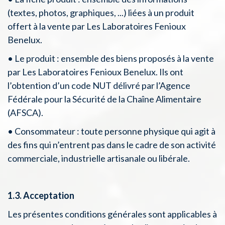
(textes, photos, graphiques, ...) liées à un produit
offert à la vente par Les Laboratoires Fenioux
Benelux.
• Le produit : ensemble des biens proposés à la vente
par Les Laboratoires Fenioux Benelux. Ils ont
l’obtention d’un code NUT délivré par l’Agence
Fédérale pour la Sécurité de la Chaîne Alimentaire
(AFSCA).
• Consommateur : toute personne physique qui agit à
des fins qui n’entrent pas dans le cadre de son activité
commerciale, industrielle artisanale ou libérale.
1.3. Acceptation
Les présentes conditions générales sont applicables à