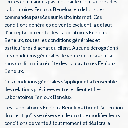
toutes commandes passées par le client auprès des
Laboratoires Fenioux Benelux, en dehors des
commandes passées sur le site internet. Ces
conditions générales de vente excluent, à défaut
d’acceptation écrite des Laboratoires Fenioux
Benelux, toutes les conditions générales et
particulières d’achat du client. Aucune dérogation à
ces conditions générales de vente ne sera admise
sans confirmation écrite des Laboratoires Fenioux
Benelux.
Ces conditions générales s’appliquent à l’ensemble
des relations précitées entre le client et Les
Laboratoires Fenioux Benelux.
Les Laboratoires Fenioux Benelux attirent l’attention
du client qu’ils se réservent le droit de modifier leurs
conditions de vente à tout moment et dès lors la