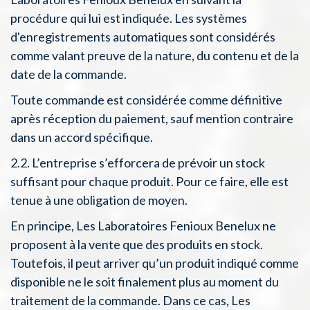
procédure qui lui est indiquée. Les systèmes
d'enregistrements automatiques sont considérés
comme valant preuve de la nature, du contenu et de la
date de la commande.
Toute commande est considérée comme définitive
après réception du paiement, sauf mention contraire
dans un accord spécifique.
2.2. L’entreprise s’efforcera de prévoir un stock
suffisant pour chaque produit. Pour ce faire, elle est
tenue à une obligation de moyen.
En principe, Les Laboratoires Fenioux Benelux ne
proposent à la vente que des produits en stock.
Toutefois, il peut arriver qu’un produit indiqué comme
disponible ne le soit finalement plus au moment du
traitement de la commande. Dans ce cas, Les