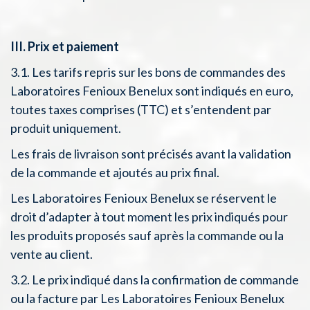
III. Prix et paiement
3.1. Les tarifs repris sur les bons de commandes des
Laboratoires Fenioux Benelux sont indiqués en euro,
toutes taxes comprises (TTC) et s’entendent par
produit uniquement.
Les frais de livraison sont précisés avant la validation
de la commande et ajoutés au prix final.
Les Laboratoires Fenioux Benelux se réservent le
droit d’adapter à tout moment les prix indiqués pour
les produits proposés sauf après la commande ou la
vente au client.
3.2. Le prix indiqué dans la confirmation de commande
ou la facture par Les Laboratoires Fenioux Benelux