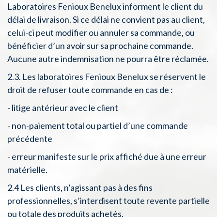
Laboratoires Fenioux Benelux informent le client du
délai de livraison. Si ce délai ne convient pas au client,
celui-ci peut modifier ou annuler sa commande, ou
bénéficier d’un avoir sur sa prochaine commande.
Aucune autre indemnisation ne pourra être réclamée.
2.3. Les laboratoires Fenioux Benelux se réservent le
droit de refuser toute commande en cas de :
- litige antérieur avec le client
- non-paiement total ou partiel d’une commande
précédente
- erreur manifeste sur le prix affiché due à une erreur
matérielle.
2.4 Les clients, n’agissant pas à des fins
professionnelles, s’interdisent toute revente partielle
ou totale des produits achetés.