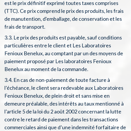
est le prix définitif exprimé toutes taxes comprises
(TTC). Ce prix comprend le prix des produits, les frais
de manutention, d'emballage, de conservation et les
frais de transport.
3.3. Le prix des produits est payable, sauf conditions
particulières entre le client et Les Laboratoires
Fenioux Benelux, au comptant par un des moyens de
paiement proposé par Les laboratoires Fenioux
Benelux au moment de la commande.
3.4. En cas de non-paiement de toute facture à
l’échéance, le client sera redevable aux Laboratoires
Fenioux Benelux, de plein droit et sans mise en
demeure préalable, des intérêts au taux mentionné à
l’article 5 de la loi du 2 août 2002 concernant la lutte
contre le retard de paiement dans les transactions
commerciales ainsi que d’une indemnité forfaitaire de