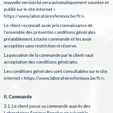
nouvelle version lui sera automatiquement soumise et
publié sur le site internet «
https://www.laboratoiresfenioux.be/fr/».
Le client reconnaît avoir pris connaissance de
l’ensemble des présentes conditions générales
préalablement à toute commande et les avoir
acceptées sans restriction ni réserve.
La passation de la commande par le client vaut
acceptation des conditions générales.
Les conditions générales sont consultables sur le site
internet « https://www.laboratoiresfenioux.be/fr/».
II. Commande
2.1. Le client passe sa commande auprès des
Laboratoires Fenioux Benelux en suivant la