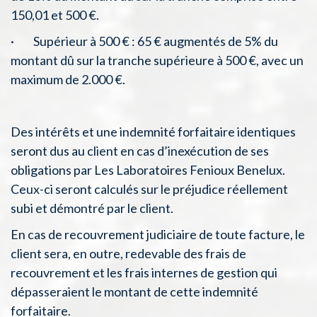
150,01 et 500 €.
· Supérieur à 500 € : 65 € augmentés de 5% du
montant dû sur la tranche supérieure à 500 €, avec un
maximum de 2.000 €.
Des intérêts et une indemnité forfaitaire identiques
seront dus au client en cas d’inexécution de ses
obligations par Les Laboratoires Fenioux Benelux.
Ceux-ci seront calculés sur le préjudice réellement
subi et démontré par le client.
En cas de recouvrement judiciaire de toute facture, le
client sera, en outre, redevable des frais de
recouvrement et les frais internes de gestion qui
dépasseraient le montant de cette indemnité
forfaitaire.