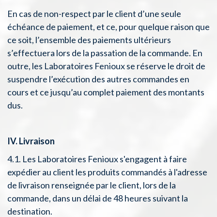
En cas de non-respect par le client d’une seule
échéance de paiement, et ce, pour quelque raison que
ce soit, l’ensemble des paiements ultérieurs
s’effectuera lors de la passation de la commande. En
outre, les Laboratoires Fenioux se réserve le droit de
suspendre l’exécution des autres commandes en
cours et ce jusqu’au complet paiement des montants
dus.
IV. Livraison
4.1. Les Laboratoires Fenioux s'engagent à faire
expédier au client les produits commandés à l'adresse
de livraison renseignée par le client, lors de la
commande, dans un délai de 48 heures suivant la
destination.