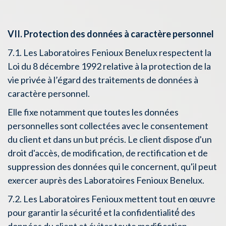
VII. Protection des données à caractère personnel
7.1. Les Laboratoires Fenioux Benelux respectent la
Loi du 8 décembre 1992 relative à la protection de la
vie privée à l’égard des traitements de données à
caractère personnel.
Elle fixe notamment que toutes les données
personnelles sont collectées avec le consentement
du client et dans un but précis. Le client dispose d'un
droit d'accès, de modification, de rectification et de
suppression des données qui le concernent, qu'il peut
exercer auprès des Laboratoires Fenioux Benelux.
7.2. Les Laboratoires Fenioux mettent tout en œuvre
pour garantir la sécurité́ et la confidentialité́ des